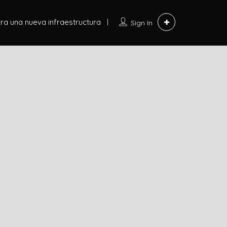
ra una nueva infraestructura
Sign In