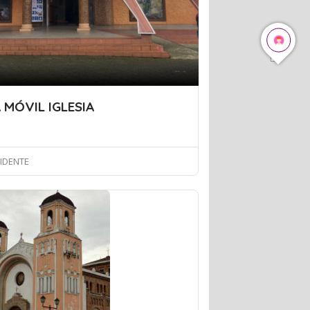
 MÓVIL IGLESIA
IDENTE