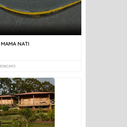
 MAMA NATI
MONCAYO