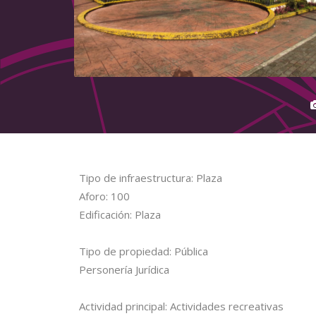
Tipo de infraestructura: Plaza
Aforo: 100
Edificación: Plaza
Tipo de propiedad: Pública
Personería Jurídica
Actividad principal: Actividades recreativas