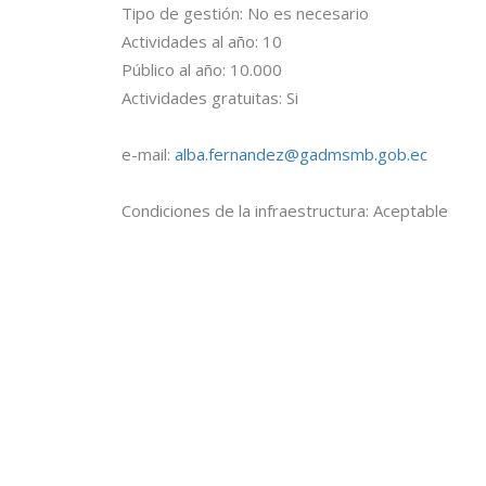
Tipo de gestión: No es necesario
Actividades al año: 10
Público al año: 10.000
Actividades gratuitas: Si
e-mail:
alba.fernandez@gadmsmb.gob.ec
Condiciones de la infraestructura: Aceptable