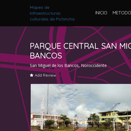
Mapeo de
INICIO
METODO
Infraestructuras
culturales de Pichincha
PARQUE CENTRAL SAN MI
BANCOS
San Miguel de los Bancos, Noroccidente
Add Review