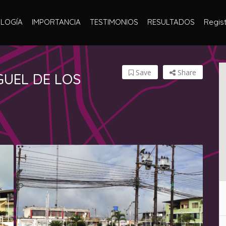
LOGÍA
IMPORTANCIA
TESTIMONIOS
RESULTADOS
Regist
Save
Share
GUEL DE LOS