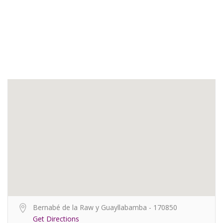
Bernabé de la Raw y Guayllabamba - 170850
Get Directions