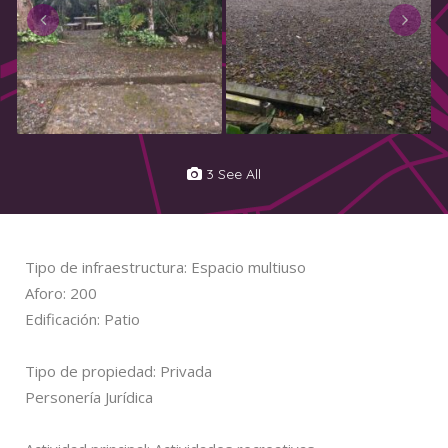
3 See All
Tipo de infraestructura: Espacio multiuso
Aforo: 200
Edificación: Patio
Tipo de propiedad: Privada
Personería Jurídica