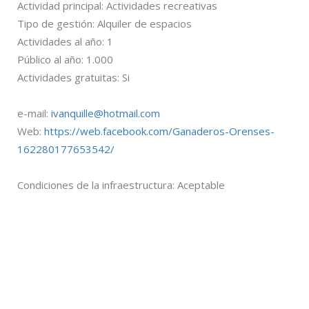
Actividad principal: Actividades recreativas
Tipo de gestión: Alquiler de espacios
Actividades al año: 1
Público al año: 1.000
Actividades gratuitas: Si
e-mail:
ivanquille@hotmail.com
Web:
https://web.facebook.com/Ganaderos-Orenses-
162280177653542/
Condiciones de la infraestructura: Aceptable