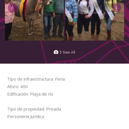
3 See All
Tipo de infraestructura: Feria
Aforo: 400
Edificación: Playa de río
Tipo de propiedad: Privada
Personería Jurídica