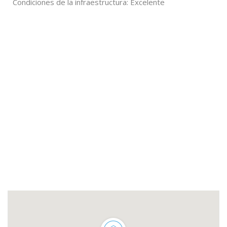
Condiciones de la infraestructura: Excelente